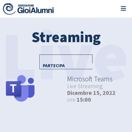
Streaming
PARTECIPA
Microsoft Teams
Live Streaming
Dicembre 15, 2022
ore
15:00