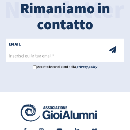
Rimaniamo in
contatto
EMAIL
Accetto le condizioni della
privacy policy