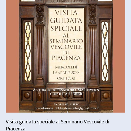
Visita guidata speciale al Seminario Vescovile di
Piacenza