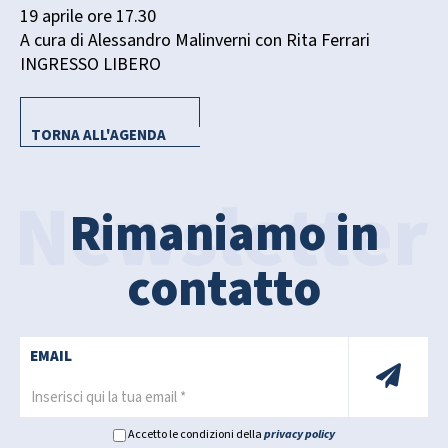
19 aprile ore 17.30
A cura di Alessandro Malinverni con Rita Ferrari
INGRESSO LIBERO
TORNA ALL'AGENDA
Rimaniamo in
contatto
EMAIL
Accetto le condizioni della
privacy policy