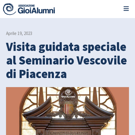
Aprile 19, 2023
Visita guidata speciale
al Seminario Vescovile
di Piacenza