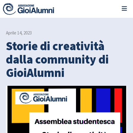
Aprile 14, 2023
Storie di creatività
dalla community di
GioiAlumni