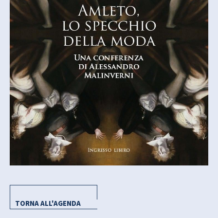
TORNA ALL'AGENDA