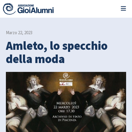
Marzo 22, 2023
Amleto, lo specchio
della moda