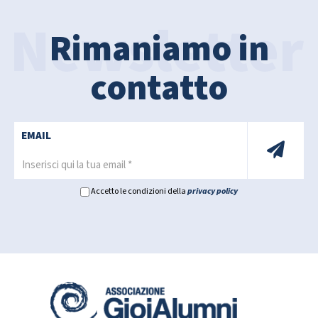
Rimaniamo in
contatto
EMAIL
Accetto le condizioni della
privacy policy